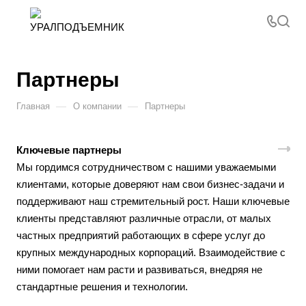
Партнеры
—
—
Главная
О компании
Партнеры
Ключевые партнеры
Мы гордимся сотрудничеством с нашими уважаемыми
клиентами, которые доверяют нам свои бизнес-задачи и
поддерживают наш стремительный рост. Наши ключевые
клиенты представляют различные отрасли, от малых
частных предприятий работающих в сфере услуг до
крупных международных корпораций. Взаимодействие с
ними помогает нам расти и развиваться, внедряя не
стандартные решения и технологии.