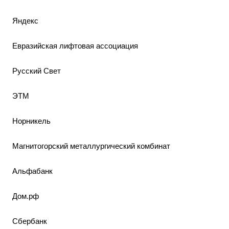
Яндекс
Евразийская лифтовая ассоциация
Русский Свет
ЭТМ
Норникель
Магнитогорский металлургический комбинат
Альфабанк
Дом.рф
Сбербанк