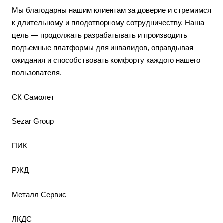
Мы благодарны нашим клиентам за доверие и стремимся
к длительному и плодотворному сотрудничеству. Наша
цель — продолжать разрабатывать и производить
подъемные платформы для инвалидов, оправдывая
ожидания и способствовать комфорту каждого нашего
пользователя.
СК Самолет
Sezar Group
ПИК
РЖД
Металл Сервис
ЛКДС