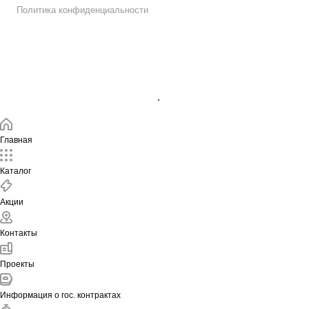
Политика конфиденциальности
Подписаться на рассылку
.
Главная
Каталог
Акции
Контакты
Проекты
Информация о гос. контрактах