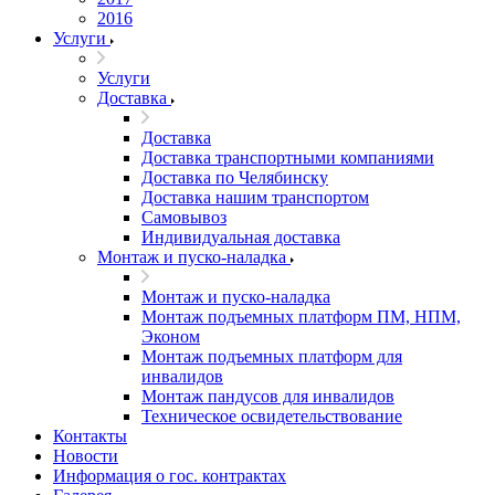
2016
Услуги
Услуги
Доставка
Доставка
Доставка транспортными компаниями
Доставка по Челябинску
Доставка нашим транспортом
Самовывоз
Индивидуальная доставка
Монтаж и пуско-наладка
Монтаж и пуско-наладка
Монтаж подъемных платформ ПМ, НПМ,
Эконом
Монтаж подъемных платформ для
инвалидов
Монтаж пандусов для инвалидов
Техническое освидетельствование
Контакты
Новости
Информация о гос. контрактах