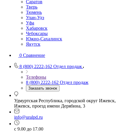
Саратов
Тверь
Тюмень
Улан-Удэ
Уфа
Хабаровск
Чебоксары
Южно-Сахалинск
Якутск
0
Сравнение
8 (800) 2222-162
Отдел продаж
Телефоны
8 (800) 2222-162
Отдел продаж
Заказать звонок
Удмуртская Республика, городской округ Ижевск,
Ижевск, проезд имени Дерябина, 3
info@uralpd.ru
с 9.00 до 17.00