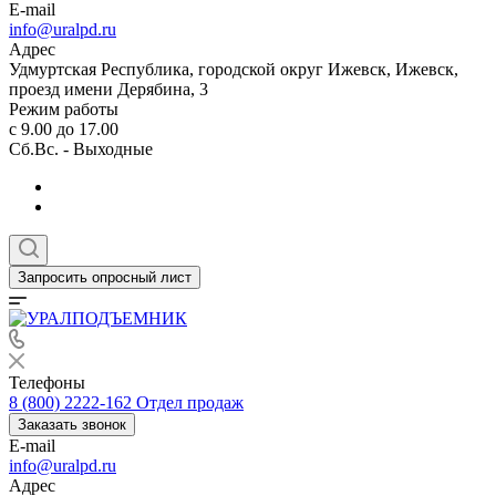
E-mail
info@uralpd.ru
Адрес
Удмуртская Республика, городской округ Ижевск, Ижевск,
проезд имени Дерябина, 3
Режим работы
с 9.00 до 17.00
Сб.Вс. - Выходные
Запросить опросный лист
Телефоны
8 (800) 2222-162
Отдел продаж
Заказать звонок
E-mail
info@uralpd.ru
Адрес