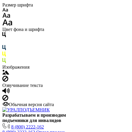
Размер шрифта
Цвет фона и шрифта
Изображения
Озвучивание текста
Обычная версия сайта
Разрабатываем и производим
подъемники для инвалидов
8 (800) 2222-162