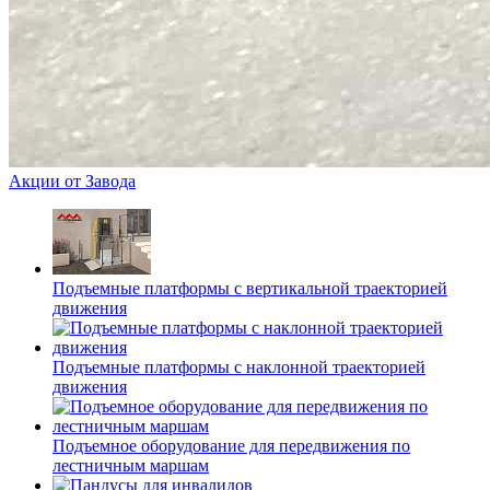
Акции от Завода
Подъемные платформы с вертикальной траекторией
движения
Подъемные платформы с наклонной траекторией
движения
Подъемное оборудование для передвижения по
лестничным маршам