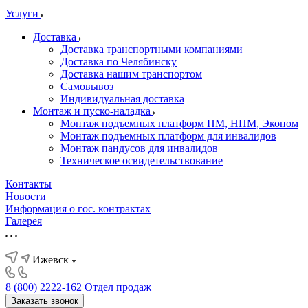
Услуги
Доставка
Доставка транспортными компаниями
Доставка по Челябинску
Доставка нашим транспортом
Самовывоз
Индивидуальная доставка
Монтаж и пуско-наладка
Монтаж подъемных платформ ПМ, НПМ, Эконом
Монтаж подъемных платформ для инвалидов
Монтаж пандусов для инвалидов
Техническое освидетельствование
Контакты
Новости
Информация о гос. контрактах
Галерея
Ижевск
8 (800) 2222-162
Отдел продаж
Заказать звонок