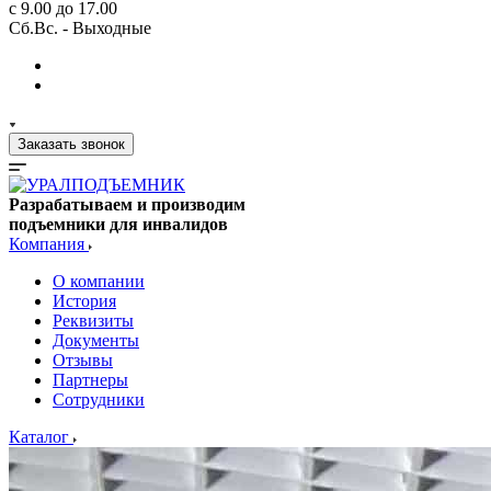
с 9.00 до 17.00
Сб.Вс. - Выходные
Заказать звонок
Разрабатываем и производим
подъемники для инвалидов
Компания
О компании
История
Реквизиты
Документы
Отзывы
Партнеры
Сотрудники
Каталог