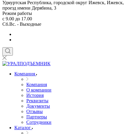
Удмуртская Республика, городской округ Ижевск, Ижевск,
проезд имени Дерябина, 3
Режим работы
с 9.00 до 17.00
Сб.Вс. - Выходные
Компания
Компания
О компании
История
Реквизиты
Документы
Отзывы
Партнеры
Сотрудники
Каталог