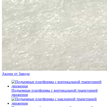
Акции от Завода
Подъемные платформы с вертикальной траекторией
движения