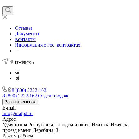
Отзывы
Документы
Контакты
Информация о гос. контрактах
...
Ижевск
8 (800) 2222-162
8 (800) 2222-162
Отдел продаж
Заказать звонок
E-mail
info@uralpd.ru
Адрес
Удмуртская Республика, городской округ Ижевск, Ижевск,
проезд имени Дерябина, 3
Режим работы