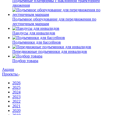
Подъемные платформы с наклонной траекторией
движения
Подъемное оборудование для передвижения по
лестничным маршам
Пандусы для инвалидов
Подъемники для бассейнов
Передвижные подъемники для инвалидов
Подбор товара
Акции
Проекты
2026
2025
2024
2023
2022
2021
2020