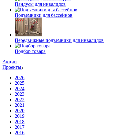
Пандусы для инвалидов
Подъемники для бассейнов
Передвижные подъемники для инвалидов
Подбор товара
Акции
Проекты
2026
2025
2024
2023
2022
2021
2020
2019
2018
2017
2016