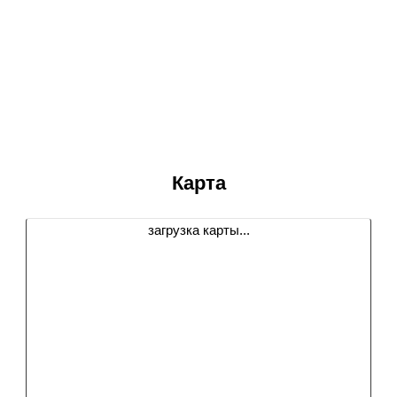
Карта
загрузка карты...