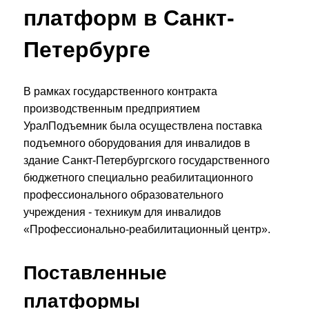
платформ в Санкт-
Петербурге
В рамках государственного контракта
производственным предприятием
УралПодъемник была осуществлена поставка
подъемного оборудования для инвалидов в
здание Санкт-Петербургского государственного
бюджетного специально реабилитационного
профессионального образовательного
учреждения - техникум для инвалидов
«Профессионально-реабилитационный центр».
Поставленные
платформы