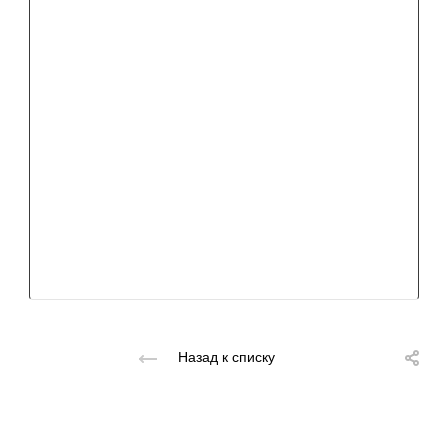
Назад к списку