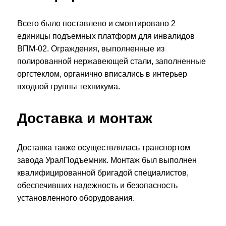
Всего было поставлено и смонтировано 2
единицы подъемных платформ для инвалидов
ВПМ-02. Ограждения, выполненные из
полированной нержавеющей стали, заполненные
оргстеклом, органично вписались в интерьер
входной группы техникума.
Доставка и монтаж
Доставка также осуществлялась транспортом
завода УралПодъемник. Монтаж был выполнен
квалифицированной бригадой специалистов,
обеспечивших надежность и безопасность
установленного оборудования.