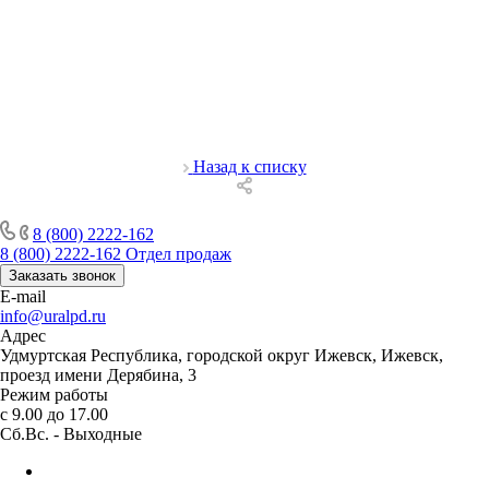
Назад к списку
8 (800) 2222-162
8 (800) 2222-162
Отдел продаж
Заказать звонок
E-mail
info@uralpd.ru
Адрес
Удмуртская Республика, городской округ Ижевск, Ижевск,
проезд имени Дерябина, 3
Режим работы
с 9.00 до 17.00
Сб.Вс. - Выходные