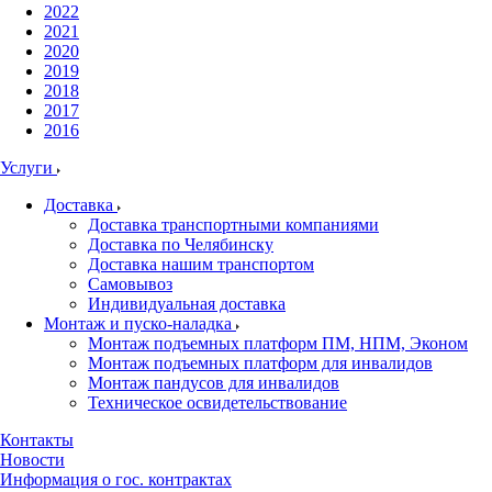
2022
2021
2020
2019
2018
2017
2016
Услуги
Доставка
Доставка транспортными компаниями
Доставка по Челябинску
Доставка нашим транспортом
Самовывоз
Индивидуальная доставка
Монтаж и пуско-наладка
Монтаж подъемных платформ ПМ, НПМ, Эконом
Монтаж подъемных платформ для инвалидов
Монтаж пандусов для инвалидов
Техническое освидетельствование
Контакты
Новости
Информация о гос. контрактах