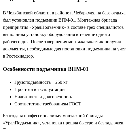
В Челябинской области, в районе г. Чебаркуля, на базе отдыха
был установлен подъемник ВПМ-01. Монтажная бригада
предприятия «УралПодъемник» в составе трех специалистов
выполнила установку оборудования в течение одного
рабочего дня. После завершения монтажа заказчик получил
документы, необходимые для постановки подъемника на учет
в Ростехнадзор.
Особенности подъемника ВПМ-01
Грузоподъемность – 250 кг
Простота в эксплуатации
Надежность и долговечность
Соответствие требованиям ГОСТ
Благодаря профессионализму монтажной бригады
«УралПодъемник», установка прошла быстро и без задержек.