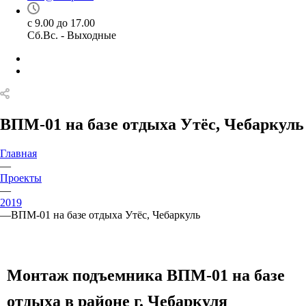
с 9.00 до 17.00
Сб.Вс. - Выходные
ВПМ-01 на базе отдыха Утёс, Чебаркуль
Главная
—
Проекты
—
2019
—
ВПМ-01 на базе отдыха Утёс, Чебаркуль
Монтаж подъемника ВПМ-01 на базе
отдыха в районе г. Чебаркуля