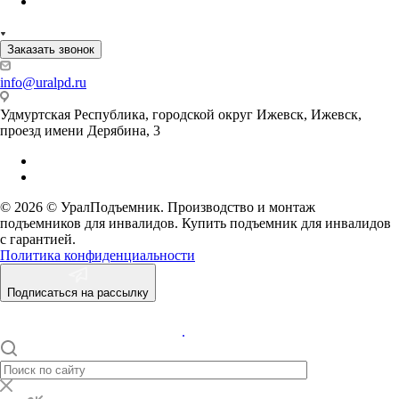
Заказать звонок
info@uralpd.ru
Удмуртская Республика, городской округ Ижевск, Ижевск,
проезд имени Дерябина, 3
© 2026 © УралПодъемник. Производство и монтаж
подъемников для инвалидов. Купить подъемник для инвалидов
с гарантией.
Политика конфиденциальности
Подписаться на рассылку
.