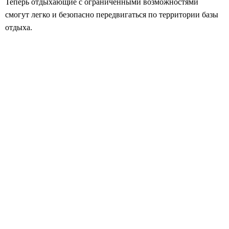
Теперь отдыхающие с ограниченными возможностями
смогут легко и безопасно передвигаться по территории базы
отдыха.