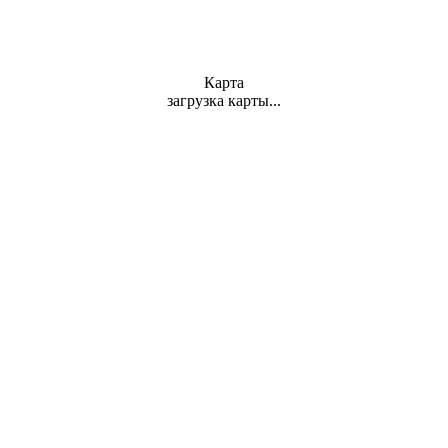
Карта
загрузка карты...