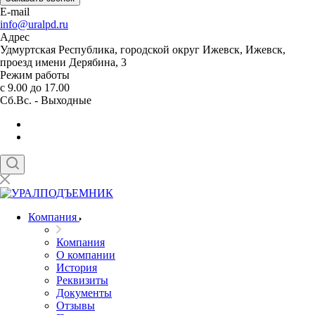
E-mail
info@uralpd.ru
Адрес
Удмуртская Республика, городской округ Ижевск, Ижевск,
проезд имени Дерябина, 3
Режим работы
с 9.00 до 17.00
Сб.Вс. - Выходные
Компания
Компания
О компании
История
Реквизиты
Документы
Отзывы