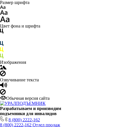
Размер шрифта
Цвет фона и шрифта
Изображения
Озвучивание текста
Обычная версия сайта
Разрабатываем и производим
подъемники для инвалидов
8 (800) 2222-162
8 (800) 2222-162
Отдел продаж