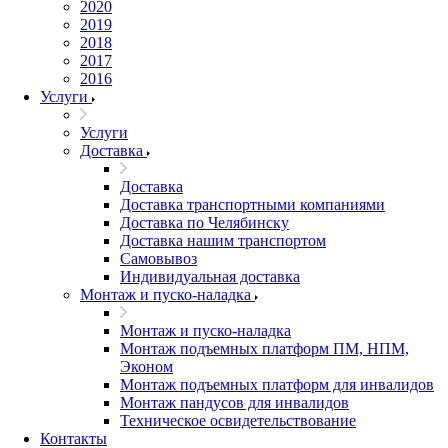
2020
2019
2018
2017
2016
Услуги
Услуги
Доставка
Доставка
Доставка транспортными компаниями
Доставка по Челябинску
Доставка нашим транспортом
Самовывоз
Индивидуальная доставка
Монтаж и пуско-наладка
Монтаж и пуско-наладка
Монтаж подъемных платформ ПМ, НПМ,
Эконом
Монтаж подъемных платформ для инвалидов
Монтаж пандусов для инвалидов
Техническое освидетельствование
Контакты