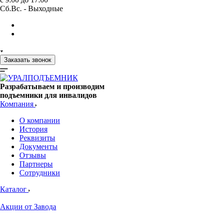
Сб.Вс. - Выходные
Заказать звонок
Разрабатываем и производим
подъемники для инвалидов
Компания
О компании
История
Реквизиты
Документы
Отзывы
Партнеры
Сотрудники
Каталог
Акции от Завода