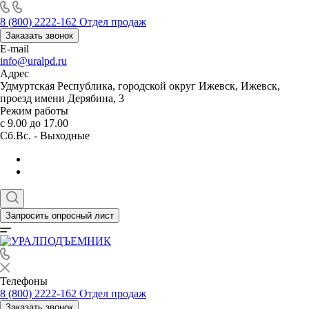
8 (800) 2222-162
Отдел продаж
Заказать звонок
E-mail
info@uralpd.ru
Адрес
Удмуртская Республика, городской округ Ижевск, Ижевск,
проезд имени Дерябина, 3
Режим работы
с 9.00 до 17.00
Сб.Вс. - Выходные
Запросить опросный лист
Телефоны
8 (800) 2222-162
Отдел продаж
Заказать звонок