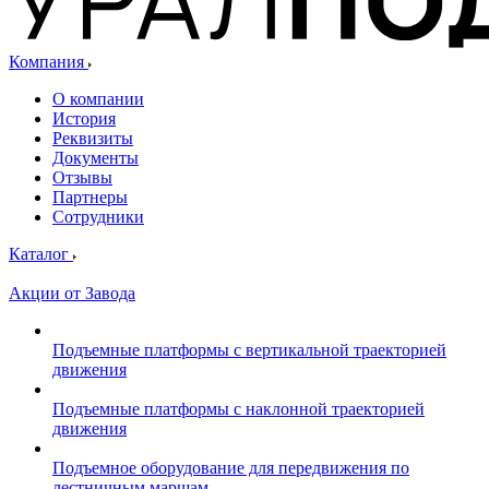
Компания
О компании
История
Реквизиты
Документы
Отзывы
Партнеры
Сотрудники
Каталог
Акции от Завода
Подъемные платформы с вертикальной траекторией
движения
Подъемные платформы с наклонной траекторией
движения
Подъемное оборудование для передвижения по
лестничным маршам