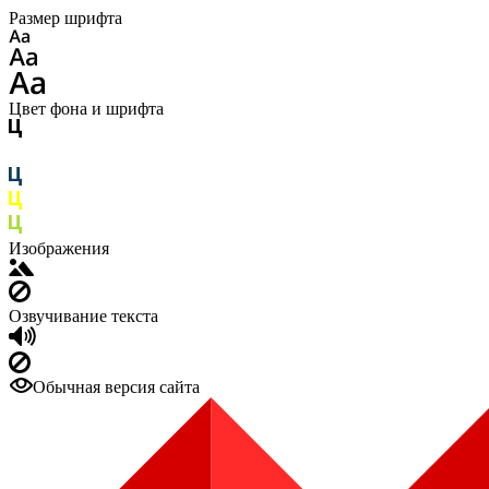
Размер шрифта
Цвет фона и шрифта
Изображения
Озвучивание текста
Обычная версия сайта