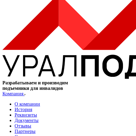
Разрабатываем и производим
подъемники для инвалидов
Компания
О компании
История
Реквизиты
Документы
Отзывы
Партнеры