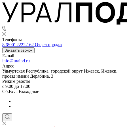
Телефоны
8 (800) 2222-162
Отдел продаж
Заказать звонок
E-mail
info@uralpd.ru
Адрес
Удмуртская Республика, городской округ Ижевск, Ижевск,
проезд имени Дерябина, 3
Режим работы
с 9.00 до 17.00
Сб.Вс. - Выходные