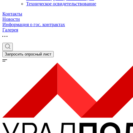
Техническое освидетельствование
Контакты
Новости
Информация о гос. контрактах
Галерея
Запросить опросный лист