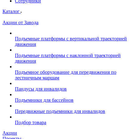
Сотрудники
Каталог
Акции от Завода
Подъемные платформы с вертикальной траекторией
движения
Подъемные платформы с наклонной траекторией
движения
Подъемное оборудование для передвижения по
лестничным маршам
Пандусы для инвалидов
Подъемники для бассейнов
Передвижные подъемники для инвалидов
Подбор товара
Акции
Проекты