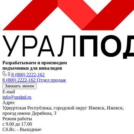
Разрабатываем и производим
подъемники для инвалидов
8 (800) 2222-162
8 (800) 2222-162
Отдел продаж
Заказать звонок
E-mail
info@uralpd.ru
Адрес
Удмуртская Республика, городской округ Ижевск, Ижевск,
проезд имени Дерябина, 3
Режим работы
с 9.00 до 17.00
Сб.Вс. - Выходные