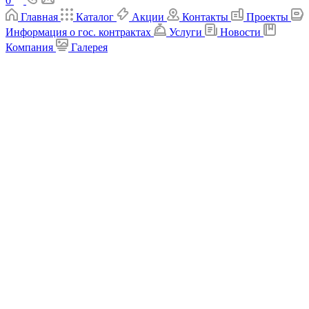
0
Главная
Каталог
Акции
Контакты
Проекты
Информация о гос. контрактах
Услуги
Новости
Компания
Галерея