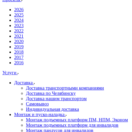
2026
2025
2024
2023
2022
2021
2020
2019
2018
2017
2016
Услуги
Доставка
Доставка транспортными компаниями
Доставка по Челябинску
Доставка нашим транспортом
Самовывоз
Индивидуальная доставка
Монтаж и пуско-наладка
Монтаж подъемных платформ ПМ, НПМ, Эконом
Монтаж подъемных платформ для инвалидов
Монтаж пандусов для инвалидов