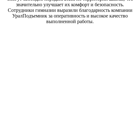
значительно улучшает их комфорт и безопасность.
Сотрудники гимназии выразили благодарность компании
УралПодъемник за оперативность и высокое качество
выполненной работы.