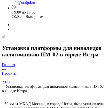
info@uralpd.ru
с 9.00 до 17.00
Сб.Вс. - Выходные
Установка платформы для инвалидов
колясочников ПМ-02 в городе Истра
Главная
—
Проекты
—
2020
—
Установка платформы для инвалидов колясочников ПМ-02
в городе Истра
50 км от МКАД Москвы, в городе Истра, была установлена