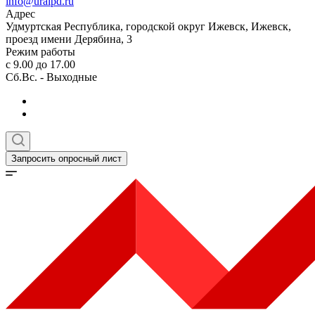
info@uralpd.ru
Адрес
Удмуртская Республика, городской округ Ижевск, Ижевск,
проезд имени Дерябина, 3
Режим работы
с 9.00 до 17.00
Сб.Вс. - Выходные
Запросить опросный лист