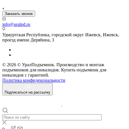
Заказать звонок
info@uralpd.ru
Удмуртская Республика, городской округ Ижевск, Ижевск,
проезд имени Дерябина, 3
© 2026 © УралПодъемник. Производство и монтаж
подъемников для инвалидов. Купить подъемник для
инвалидов с гарантией.
Политика конфиденциальности
Подписаться на рассылку
.