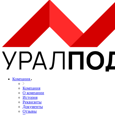
Компания
Компания
О компании
История
Реквизиты
Документы
Отзывы