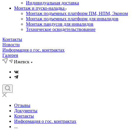
Индивидуальная доставка
Монтаж и пуско-наладка
Монтаж подъемных платформ ПМ, НПМ, Эконом
Монтаж подъемных платформ для инвалидов
Монтаж пандусов для инвалидов
Техническое освидетельствование
Контакты
Новости
Информация о гос. контрактах
Галерея
Ижевск
Отзывы
Документы
Контакты
Информация о гос. контрактах
...