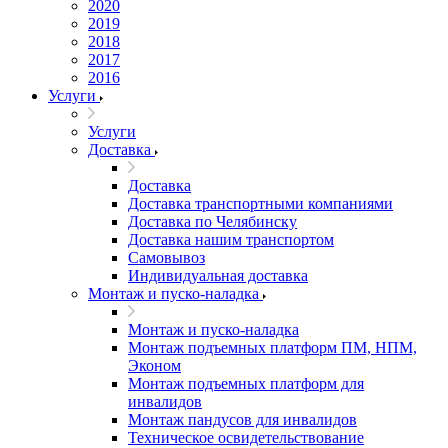
2020
2019
2018
2017
2016
Услуги
Услуги
Доставка
Доставка
Доставка транспортными компаниями
Доставка по Челябинску
Доставка нашим транспортом
Самовывоз
Индивидуальная доставка
Монтаж и пуско-наладка
Монтаж и пуско-наладка
Монтаж подъемных платформ ПМ, НПМ,
Эконом
Монтаж подъемных платформ для
инвалидов
Монтаж пандусов для инвалидов
Техническое освидетельствование