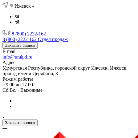
Ижевск
8 (800) 2222-162
8 (800) 2222-162
Отдел продаж
Заказать звонок
E-mail
info@uralpd.ru
Адрес
Удмуртская Республика, городской округ Ижевск, Ижевск,
проезд имени Дерябина, 3
Режим работы
с 9.00 до 17.00
Сб.Вс. - Выходные
Заказать звонок