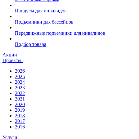
Пандусы для инвалидов
Подъемники для бассейнов
Передвижные подъемники для инвалидов
Подбор товара
Акции
Проекты
2026
2025
2024
2023
2022
2021
2020
2019
2018
2017
2016
Услуги