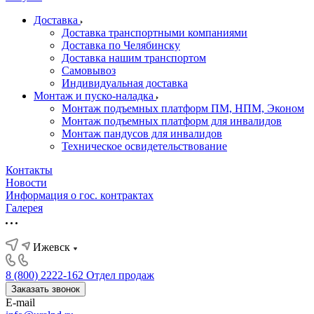
Доставка
Доставка транспортными компаниями
Доставка по Челябинску
Доставка нашим транспортом
Самовывоз
Индивидуальная доставка
Монтаж и пуско-наладка
Монтаж подъемных платформ ПМ, НПМ, Эконом
Монтаж подъемных платформ для инвалидов
Монтаж пандусов для инвалидов
Техническое освидетельствование
Контакты
Новости
Информация о гос. контрактах
Галерея
Ижевск
8 (800) 2222-162
Отдел продаж
Заказать звонок
E-mail