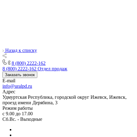
Назад к списку
8 (800) 2222-162
8 (800) 2222-162
Отдел продаж
Заказать звонок
E-mail
info@uralpd.ru
Адрес
Удмуртская Республика, городской округ Ижевск, Ижевск,
проезд имени Дерябина, 3
Режим работы
с 9.00 до 17.00
Сб.Вс. - Выходные