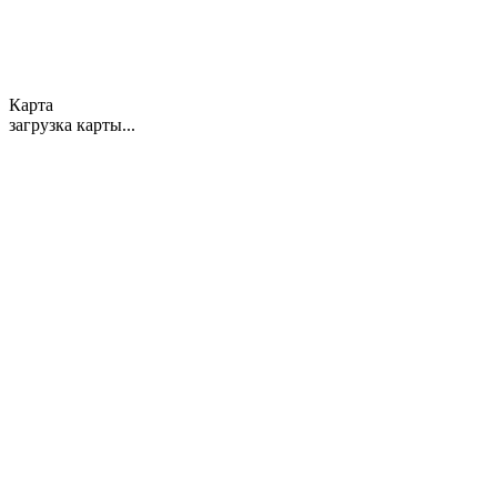
Карта
загрузка карты...