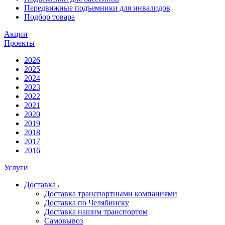
Передвижные подъемники для инвалидов
Подбор товара
Акции
Проекты
2026
2025
2024
2023
2022
2021
2020
2019
2018
2017
2016
Услуги
Доставка
Доставка транспортными компаниями
Доставка по Челябинску
Доставка нашим транспортом
Самовывоз