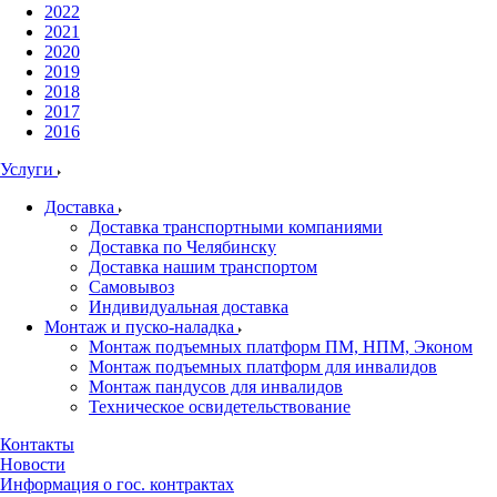
2022
2021
2020
2019
2018
2017
2016
Услуги
Доставка
Доставка транспортными компаниями
Доставка по Челябинску
Доставка нашим транспортом
Самовывоз
Индивидуальная доставка
Монтаж и пуско-наладка
Монтаж подъемных платформ ПМ, НПМ, Эконом
Монтаж подъемных платформ для инвалидов
Монтаж пандусов для инвалидов
Техническое освидетельствование
Контакты
Новости
Информация о гос. контрактах