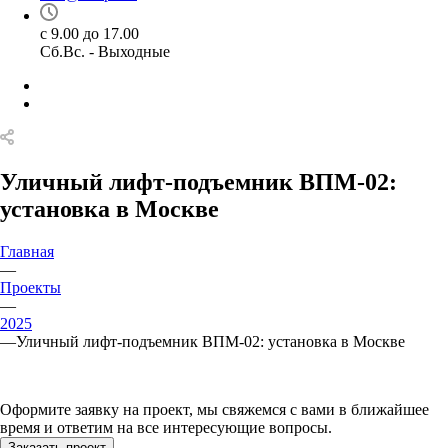
с 9.00 до 17.00
Сб.Вс. - Выходные
Уличный лифт-подъемник ВПМ-02:
установка в Москве
Главная
—
Проекты
—
2025
—
Уличный лифт-подъемник ВПМ-02: установка в Москве
Оформите заявку на проект, мы свяжемся с вами в ближайшее
время и ответим на все интересующие вопросы.
Заказать проект