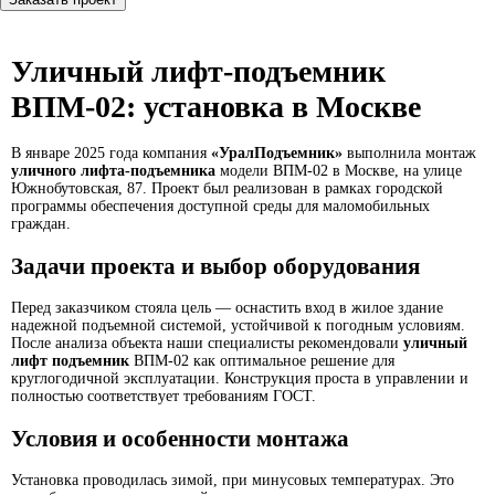
Уличный лифт-подъемник
ВПМ-02: установка в Москве
В январе 2025 года компания
«УралПодъемник»
выполнила монтаж
уличного лифта-подъемника
модели ВПМ-02 в Москве, на улице
Южнобутовская, 87. Проект был реализован в рамках городской
программы обеспечения доступной среды для маломобильных
граждан.
Задачи проекта и выбор оборудования
Перед заказчиком стояла цель — оснастить вход в жилое здание
надежной подъемной системой, устойчивой к погодным условиям.
После анализа объекта наши специалисты рекомендовали
уличный
лифт подъемник
ВПМ-02 как оптимальное решение для
круглогодичной эксплуатации. Конструкция проста в управлении и
полностью соответствует требованиям ГОСТ.
Условия и особенности монтажа
Установка проводилась зимой, при минусовых температурах. Это