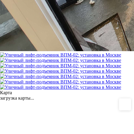
Карта
загрузка карты...