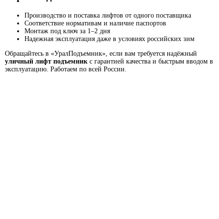
Производство и поставка лифтов от одного поставщика
Соответствие нормативам и наличие паспортов
Монтаж под ключ за 1–2 дня
Надежная эксплуатация даже в условиях российских зим
Обращайтесь в «УралПодъемник», если вам требуется надёжный
уличный лифт подъемник
с гарантией качества и быстрым вводом в
эксплуатацию. Работаем по всей России.