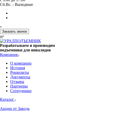
Сб.Вс. - Выходные
Заказать звонок
Разрабатываем и производим
подъемники для инвалидов
Компания
О компании
История
Реквизиты
Документы
Отзывы
Партнеры
Сотрудники
Каталог
Акции от Завода