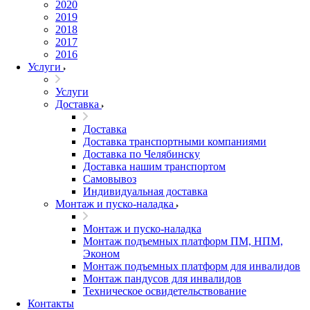
2020
2019
2018
2017
2016
Услуги
Услуги
Доставка
Доставка
Доставка транспортными компаниями
Доставка по Челябинску
Доставка нашим транспортом
Самовывоз
Индивидуальная доставка
Монтаж и пуско-наладка
Монтаж и пуско-наладка
Монтаж подъемных платформ ПМ, НПМ,
Эконом
Монтаж подъемных платформ для инвалидов
Монтаж пандусов для инвалидов
Техническое освидетельствование
Контакты