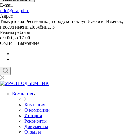
E-mail
info@uralpd.ru
Адрес
Удмуртская Республика, городской округ Ижевск, Ижевск,
проезд имени Дерябина, 3
Режим работы
с 9.00 до 17.00
Сб.Вс. - Выходные
Компания
Компания
О компании
История
Реквизиты
Документы
Отзывы