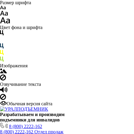
Размер шрифта
Цвет фона и шрифта
Изображения
Озвучивание текста
Обычная версия сайта
Разрабатываем и производим
подъемники для инвалидов
8 (800) 2222-162
8 (800) 2222-162
Отдел продаж