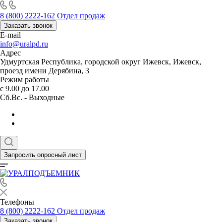
8 (800) 2222-162
Отдел продаж
Заказать звонок
E-mail
info@uralpd.ru
Адрес
Удмуртская Республика, городской округ Ижевск, Ижевск,
проезд имени Дерябина, 3
Режим работы
с 9.00 до 17.00
Сб.Вс. - Выходные
Запросить опросный лист
Телефоны
8 (800) 2222-162
Отдел продаж
Заказать звонок