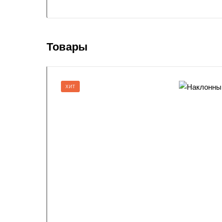
Товары
ХИТ