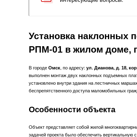
интересующие вопросы.
Установка наклонных 
РПМ-01 в жилом доме, г
В городе
Омск
, по адресу:
ул. Дианова, д. 18, кор
выполнен монтаж двух наклонных подъемных пл
установлено внутри здания на лестничных маршах
беспрепятственного доступа маломобильных граж
Особенности объекта
Объект представляет собой жилой многоквартирны
задачей проекта было обеспечить вертикальную 