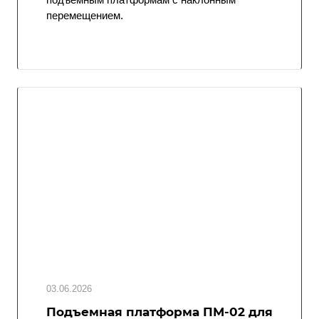
перемещением.
03.06.2026
Подъемная платформа ПМ-02 для