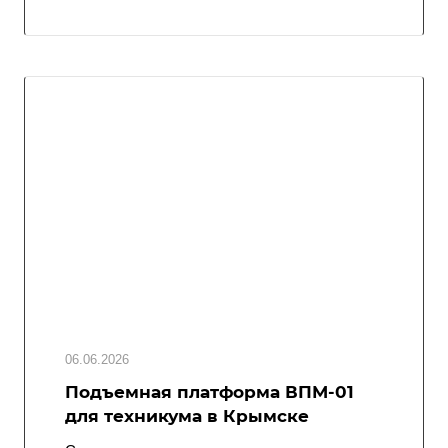
06.06.2026
Подъемная платформа ВПМ-01
для техникума в Крымске