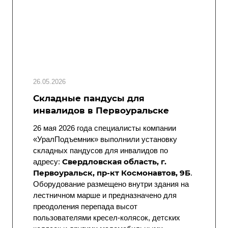
26.05.2026
Складные пандусы для
инвалидов в Первоуральске
26 мая 2026 года специалисты компании
«УралПодъемник» выполнили установку
складных пандусов для инвалидов по
Свердловская область, г.
адресу:
Первоуральск, пр-кт Космонавтов, 9Б
.
Оборудование размещено внутри здания на
лестничном марше и предназначено для
преодоления перепада высот
пользователями кресел-колясок, детских