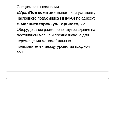
Специалисты компании
«УралПодъемник»
выполнили установку
НПМ-01
наклонного подъемника
по адресу:
г. Магнитогорск, ул. Горького, 27
.
Оборудование размещено внутри здания на
лестничном марше и предназначено для
перемещения маломобильных
пользователей между уровнями входной
зоны.