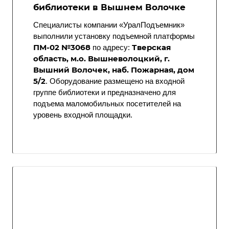
библиотеки в Вышнем Волочке
Специалисты компании «УралПодъемник»
выполнили установку подъемной платформы
ПМ-02 №3068
Тверская
по адресу:
область, м.о. Вышневолоцкий, г.
Вышний Волочек, наб. Пожарная, дом
5/2
. Оборудование размещено на входной
группе библиотеки и предназначено для
подъема маломобильных посетителей на
уровень входной площадки.