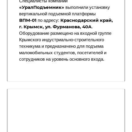
Специалисты компании
«УралПодъемник»
выполнили установку
вертикальной подъемной платформы
ВПМ-01
Краснодарский край,
по адресу:
г. Крымск, ул. Фурманова, 40А
.
Оборудование размещено на входной группе
Крымского индустриально-строительного
техникума и предназначено для подъема
маломобильных студентов, посетителей и
сотрудников на уровень основного входа.