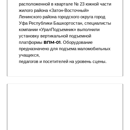
расположенной в квартале № 23 южной части
жилого района «Затон-Восточный»
Ленинского района городского округа город
Уфа Республики Башкортостан, специалисты
компании «УралПодъемник» выполнили
установку вертикальной подъемной
ВПМ-01
платформы
. Оборудование
предназначено для подъема маломобильных
учащихся,
педагогов и посетителей на уровень сцены.