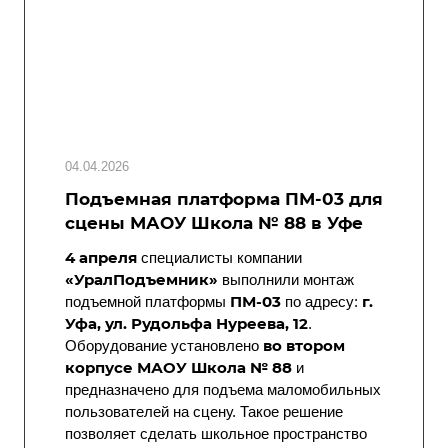
04.04.2026
Подъемная платформа ПМ-03 для
сцены МАОУ Школа № 88 в Уфе
4 апреля
специалисты компании
«УралПодъемник»
выполнили монтаж
ПМ-03
г.
подъемной платформы
по адресу:
Уфа, ул. Рудольфа Нуреева, 12
.
во втором
Оборудование установлено
корпусе МАОУ Школа № 88
и
предназначено для подъема маломобильных
пользователей на сцену. Такое решение
позволяет сделать школьное пространство