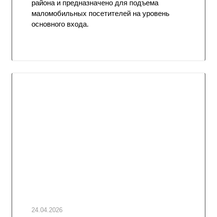
района и предназначено для подъема
маломобильных посетителей на уровень
основного входа.
24.04.2026