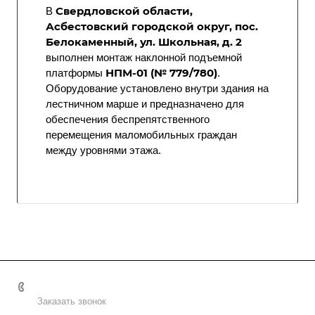
Свердловской области,
В
Асбестовский городской округ, пос.
Белокаменный, ул. Школьная, д. 2
выполнен монтаж наклонной подъемной
НПМ-01 (№ 779/780)
платформы
.
Оборудование установлено внутри здания на
лестничном марше и предназначено для
обеспечения беспрепятственного
перемещения маломобильных граждан
между уровнями этажа.
8 (800) 2222-162
Заказать звонок