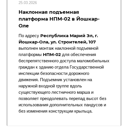
25.03.2026
Наклонная подъемная
платформа НПМ-02 в Йошкар-
Оле
Республика Марий Эл, г.
По адресу
Йошкар-Ола, ул. Строителей, 107
выполнен монтаж наклонной подъемной
НПМ-02
платформы
для обеспечения
беспрепятственного доступа маломобильных
граждан к зданию отдела Государственной
инспекции безопасности дорожного
движения. Подъемник установлен на
наружной входной группе вдоль
существующего лестничного марша и
позволяет преодолевать перепад высот без
использования дополнительных пандусов и
без изменения конструкции крыльца.