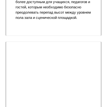
более доступным для учащихся, педагогов и
гостей, которым необходимо безопасно
преодолевать перепад высот между уровнем
пола зала и сценической площадкой.