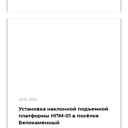
19.01.2026
Установка наклонной подъемной
платформы НПМ-01 в посёлке
Белокаменный