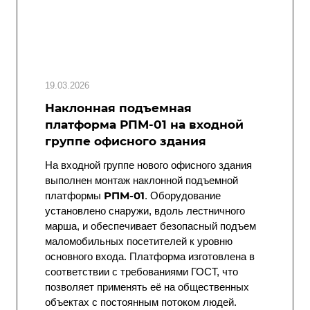
19.03.2026
Наклонная подъемная
платформа РПМ-01 на входной
группе офисного здания
На входной группе нового офисного здания
выполнен монтаж наклонной подъемной
РПМ-01
платформы
. Оборудование
установлено снаружи, вдоль лестничного
марша, и обеспечивает безопасный подъем
маломобильных посетителей к уровню
основного входа. Платформа изготовлена в
соответствии с требованиями ГОСТ, что
позволяет применять её на общественных
объектах с постоянным потоком людей.