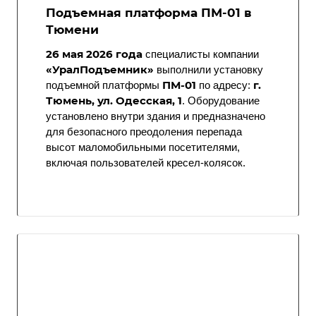
Подъемная платформа ПМ-01 в
Тюмени
26 мая 2026 года
специалисты компании
«УралПодъемник»
выполнили установку
ПМ-01
г.
подъемной платформы
по адресу:
Тюмень, ул. Одесская, 1
. Оборудование
установлено внутри здания и предназначено
для безопасного преодоления перепада
высот маломобильными посетителями,
включая пользователей кресел-колясок.