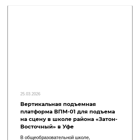
25.03.2026
Вертикальная подъемная
платформа ВПМ-01 для подъема
на сцену в школе района «Затон-
Восточный» в Уфе
В общеобразовательной школе,