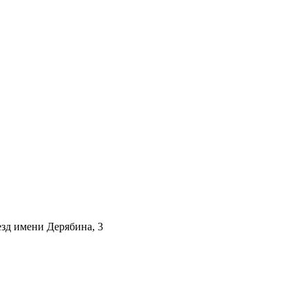
езд имени Дерябина, 3