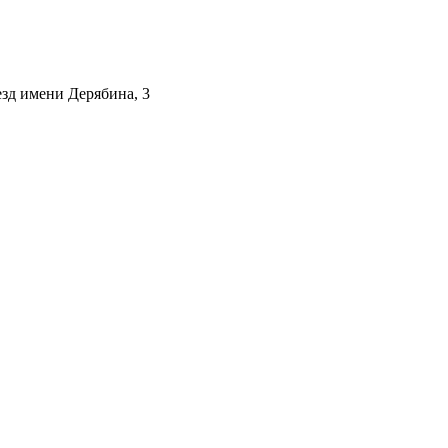
езд имени Дерябина, 3