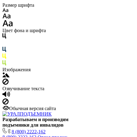
Размер шрифта
Цвет фона и шрифта
Изображения
Озвучивание текста
Обычная версия сайта
Разрабатываем и производим
подъемники для инвалидов
8 (800) 2222-162