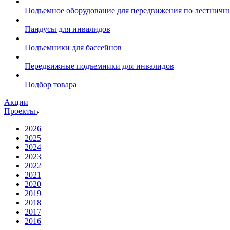
Подъемное оборудование для передвижения по лестнич
Пандусы для инвалидов
Подъемники для бассейнов
Передвижные подъемники для инвалидов
Подбор товара
Акции
Проекты
2026
2025
2024
2023
2022
2021
2020
2019
2018
2017
2016