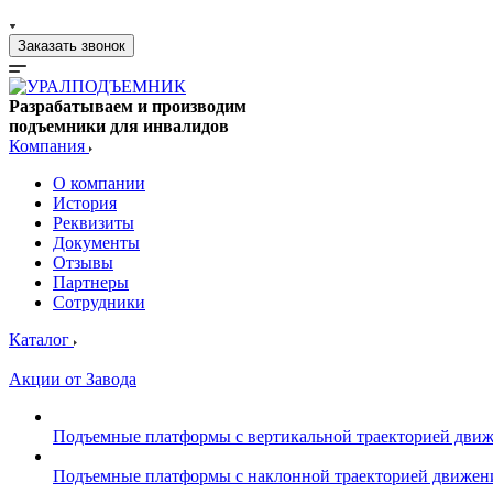
Заказать звонок
Разрабатываем и производим
подъемники для инвалидов
Компания
О компании
История
Реквизиты
Документы
Отзывы
Партнеры
Сотрудники
Каталог
Акции от Завода
Подъемные платформы с вертикальной траекторией дви
Подъемные платформы с наклонной траекторией движен