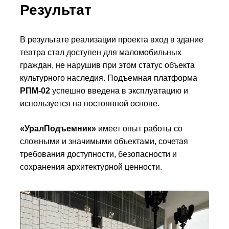
Результат
В результате реализации проекта вход в здание
театра стал доступен для маломобильных
граждан, не нарушив при этом статус объекта
культурного наследия. Подъемная платформа
РПМ-02
успешно введена в эксплуатацию и
используется на постоянной основе.
«УралПодъемник»
имеет опыт работы со
сложными и значимыми объектами, сочетая
требования доступности, безопасности и
сохранения архитектурной ценности.