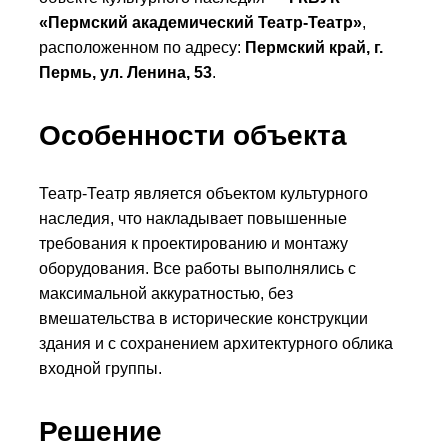
«Пермский академический Театр-Театр»
,
расположенном по адресу:
Пермский край, г.
Пермь, ул. Ленина, 53
.
Особенности объекта
Театр-Театр является объектом культурного
наследия, что накладывает повышенные
требования к проектированию и монтажу
оборудования. Все работы выполнялись с
максимальной аккуратностью, без
вмешательства в исторические конструкции
здания и с сохранением архитектурного облика
входной группы.
Решение