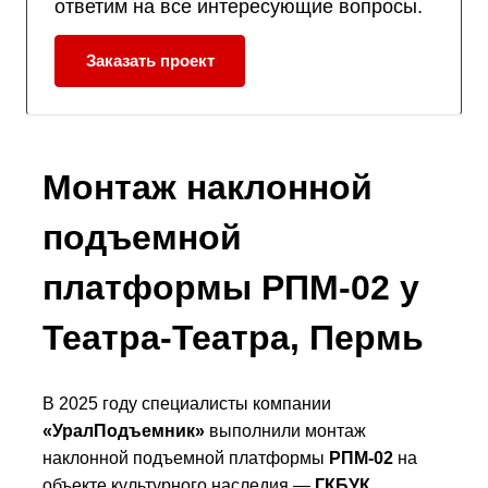
ответим на все интересующие вопросы.
Заказать проект
Монтаж наклонной
подъемной
платформы РПМ-02 у
Театра-Театра, Пермь
В 2025 году специалисты компании
«УралПодъемник»
выполнили монтаж
наклонной подъемной платформы
РПМ-02
на
объекте культурного наследия —
ГКБУК