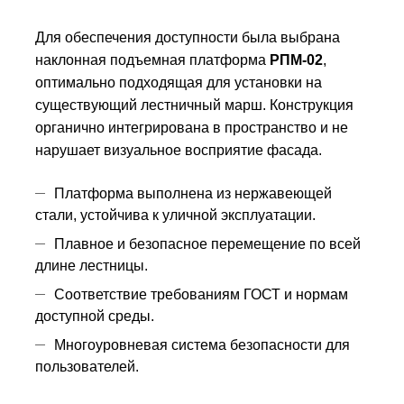
Для обеспечения доступности была выбрана
наклонная подъемная платформа
РПМ-02
,
оптимально подходящая для установки на
существующий лестничный марш. Конструкция
органично интегрирована в пространство и не
нарушает визуальное восприятие фасада.
Платформа выполнена из нержавеющей
стали, устойчива к уличной эксплуатации.
Плавное и безопасное перемещение по всей
длине лестницы.
Соответствие требованиям ГОСТ и нормам
доступной среды.
Многоуровневая система безопасности для
пользователей.