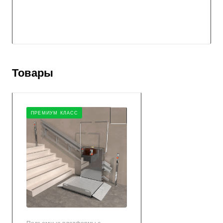
Товары
ПРЕМИУМ КЛАСС