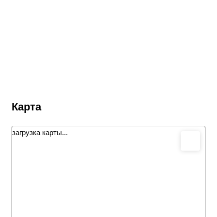
Карта
загрузка карты...